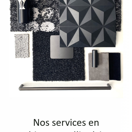
Nos services en