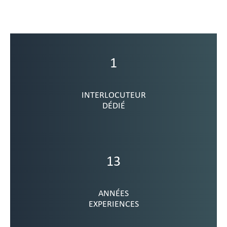
1
INTERLOCUTEUR
DÉDIÉ
13
ANNÉES
EXPERIENCES