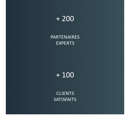
+ 200
PARTENAIRES
EXPERTS
+ 100
CLIENTS
SATISFAITS