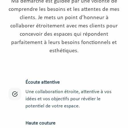
Ma démarche est guidée par une volonté de
comprendre les besoins et les attentes de mes
clients. Je mets un point d’honneur à
collaborer étroitement avec mes clients pour
concevoir des espaces qui répondent
parfaitement à leurs besoins fonctionnels et
esthétiques.
Écoute attentive
Une collaboration étroite, attentive à vos
idées et vos objectifs pour révéler le
potentiel de votre espace.
Haute couture