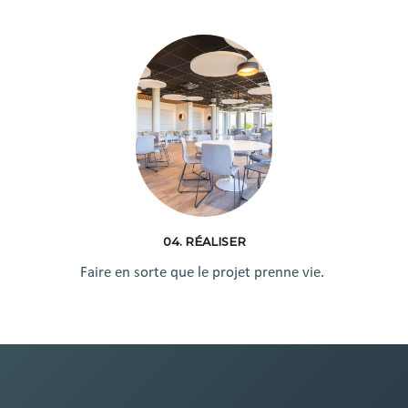
04. RÉALISER
Faire en sorte que le projet prenne vie.