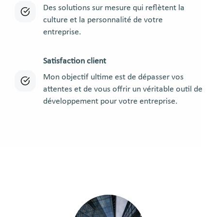
Des solutions sur mesure qui reflètent la
culture et la personnalité de votre
entreprise.
Satisfaction client
Mon objectif ultime est de dépasser vos
attentes et de vous offrir un véritable outil de
développement pour votre entreprise.