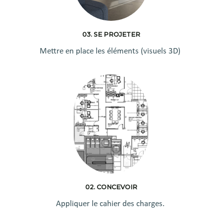
03. SE PROJETER
Mettre en place les éléments (visuels 3D)
02. CONCEVOIR
Appliquer le cahier des charges.