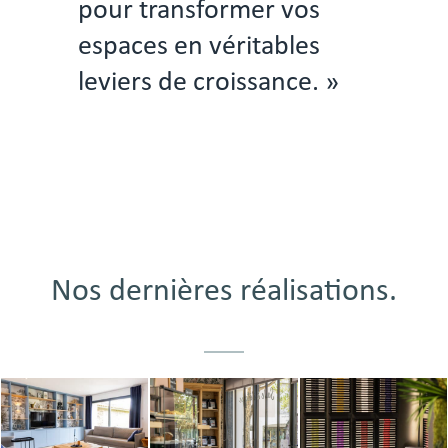
pour transformer vos
espaces en véritables
leviers de croissance. »
Nos dernières réalisations.