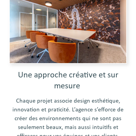
Une approche créative et sur
mesure
Chaque projet associe design esthétique,
innovation et praticité. L’agence s’efforce de
créer des environnements qui ne sont pas
seulement beaux, mais aussi intuitifs et