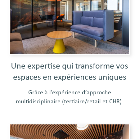
Une expertise qui transforme vos
espaces en expériences uniques
Grâce à l’expérience d’approche
multidisciplinaire (tertiaire/retail et CHR).