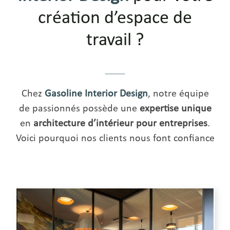
création d’espace de
travail ?
Chez
Gasoline
Interior Design
, notre équipe
de passionnés possède une
expertise unique
en
architecture d’intérieur pour entreprises
.
Voici pourquoi nos clients nous font confiance