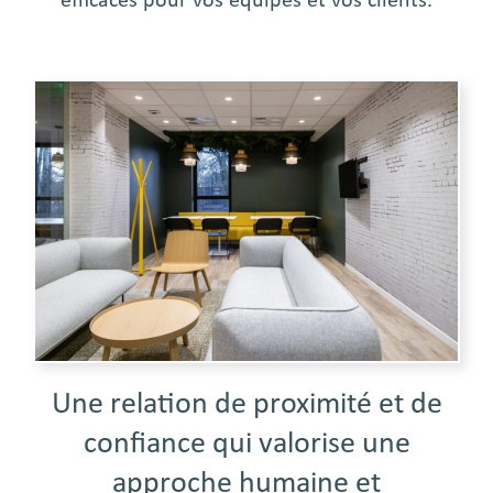
efficaces pour vos équipes et vos clients.
Une relation de proximité et de
confiance qui valorise une
approche humaine et