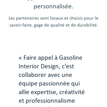
personnalisée.
Les partenaires sont locaux et choisis pour le
savoir-faire, gage de qualité et de durabilité.
« Faire appel à
Gasoline
Interior Design
, c’est
collaborer avec une
équipe passionnée qui
allie expertise, créativité
et professionnalisme