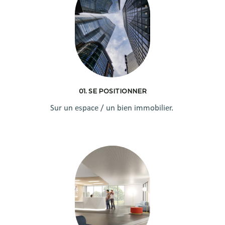
01. SE POSITIONNER
Sur un espace / un bien immobilier.