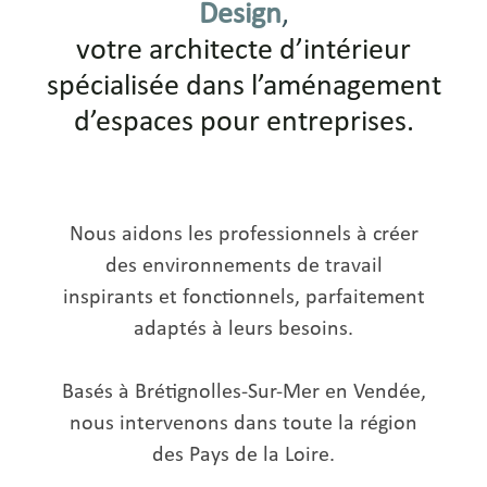
Design
,
votre architecte d’intérieur
spécialisée dans l’aménagement
d’espaces pour entreprises.
Nous aidons les professionnels à créer
des environnements de travail
inspirants et fonctionnels, parfaitement
adaptés à leurs besoins.
Basés à Brétignolles-Sur-Mer en Vendée,
nous intervenons dans toute la région
des Pays de la Loire.