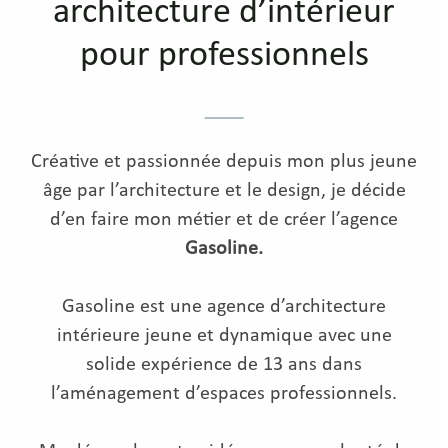
architecture d’intérieur
pour professionnels
Créative et passionnée depuis mon plus jeune
âge par l’architecture et le design, je décide
d’en faire mon métier et de créer l’agence
Gasoline.
Gasoline est une agence d’architecture
intérieure jeune et dynamique avec une
solide expérience de 13 ans dans
l’aménagement d’espaces professionnels.