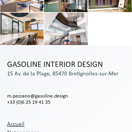
GASOLINE INTERIOR DESIGN
15 Av. de la Plage, 85470 Bretignolles-sur-Mer
m.pezzano@gasoline.design
+33 (0)6 25 19 41 35
Accueil